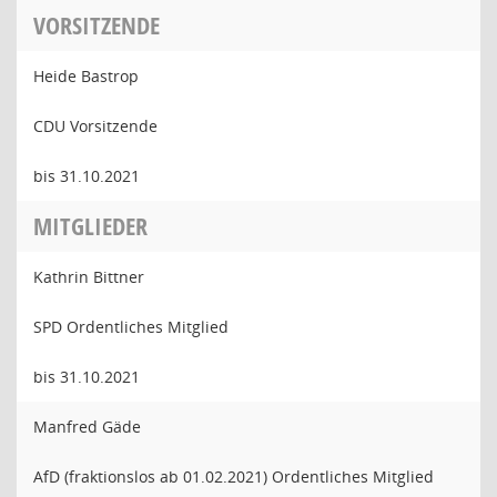
VORSITZENDE
Heide Bastrop
CDU Vorsitzende
bis 31.10.2021
MITGLIEDER
Kathrin Bittner
SPD Ordentliches Mitglied
bis 31.10.2021
Manfred Gäde
AfD (fraktionslos ab 01.02.2021) Ordentliches Mitglied