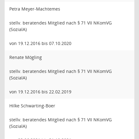
Petra Meyer-Machtemes
stellv. beratendes Mitglied nach § 71 VII NKomVG
(SozialA)
von 19.12.2016 bis 07.10.2020
Renate Mögling
stellv. beratendes Mitglied nach § 71 VII NKomVG
(SozialA)
von 19.12.2016 bis 22.02.2019
Hilke Schwarting-Boer
stellv. beratendes Mitglied nach § 71 VII NKomVG
(SozialA)