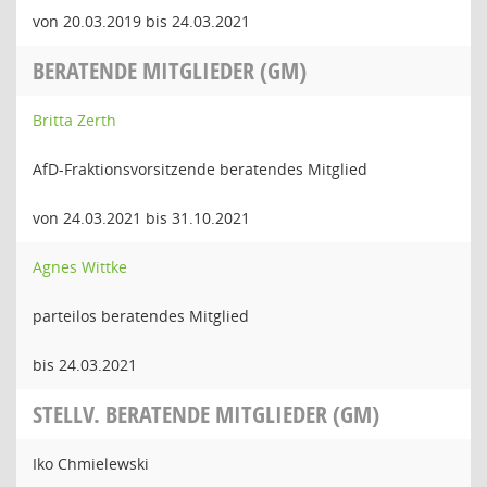
von 20.03.2019 bis 24.03.2021
BERATENDE MITGLIEDER (GM)
Britta Zerth
AfD-Fraktionsvorsitzende beratendes Mitglied
von 24.03.2021 bis 31.10.2021
Agnes Wittke
parteilos beratendes Mitglied
bis 24.03.2021
STELLV. BERATENDE MITGLIEDER (GM)
Iko Chmielewski