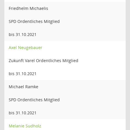
Friedhelm Michaelis
SPD Ordentliches Mitglied
bis 31.10.2021
Axel Neugebauer
Zukunft Varel Ordentliches Mitglied
bis 31.10.2021
Michael Ramke
SPD Ordentliches Mitglied
bis 31.10.2021
Melanie Sudholz