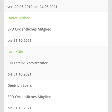
von 20.03.2019 bis 24.03.2021
Dieter Janßen
SPD Ordentliches Mitglied
bis 31.10.2021
Lars Kühne
CDU stellv. Vorsitzender
bis 31.10.2021
Diedrich Loers
SPD Ordentliches Mitglied
bis 31.10.2021