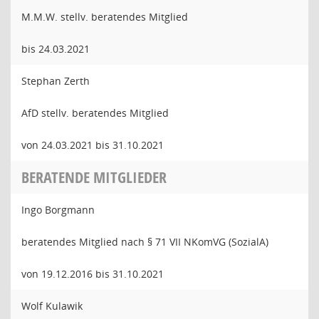
M.M.W. stellv. beratendes Mitglied
bis 24.03.2021
Stephan Zerth
AfD stellv. beratendes Mitglied
von 24.03.2021 bis 31.10.2021
BERATENDE MITGLIEDER
Ingo Borgmann
beratendes Mitglied nach § 71 VII NKomVG (SozialA)
von 19.12.2016 bis 31.10.2021
Wolf Kulawik