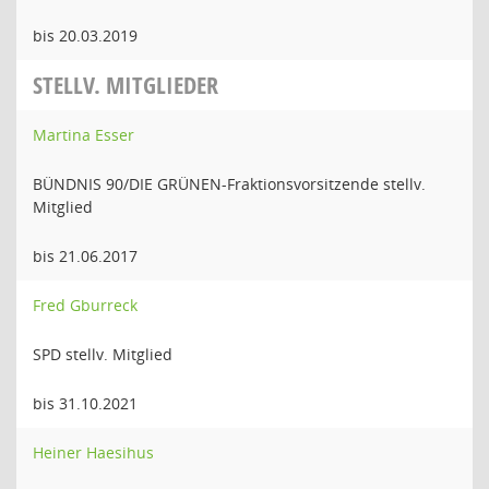
bis 20.03.2019
STELLV. MITGLIEDER
Martina Esser
BÜNDNIS 90/DIE GRÜNEN-Fraktionsvorsitzende stellv.
Mitglied
bis 21.06.2017
Fred Gburreck
SPD stellv. Mitglied
bis 31.10.2021
Heiner Haesihus