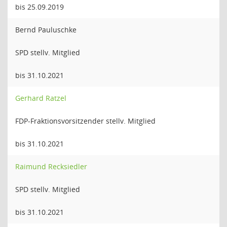
bis 25.09.2019
Bernd Pauluschke
SPD stellv. Mitglied
bis 31.10.2021
Gerhard Ratzel
FDP-Fraktionsvorsitzender stellv. Mitglied
bis 31.10.2021
Raimund Recksiedler
SPD stellv. Mitglied
bis 31.10.2021