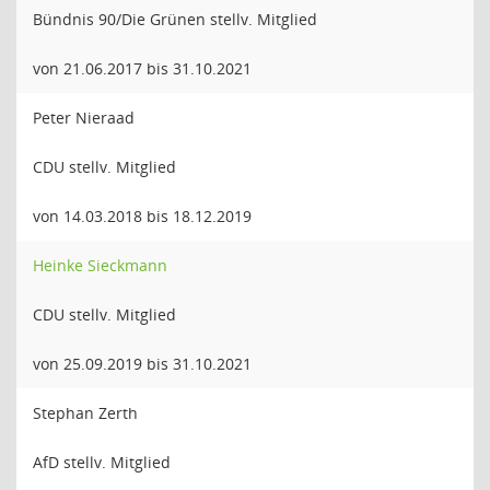
Bündnis 90/Die Grünen stellv. Mitglied
von 21.06.2017 bis 31.10.2021
Peter Nieraad
CDU stellv. Mitglied
von 14.03.2018 bis 18.12.2019
Heinke Sieckmann
CDU stellv. Mitglied
von 25.09.2019 bis 31.10.2021
Stephan Zerth
AfD stellv. Mitglied