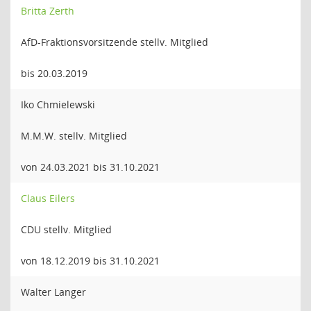
Britta Zerth
AfD-Fraktionsvorsitzende stellv. Mitglied
bis 20.03.2019
Iko Chmielewski
M.M.W. stellv. Mitglied
von 24.03.2021 bis 31.10.2021
Claus Eilers
CDU stellv. Mitglied
von 18.12.2019 bis 31.10.2021
Walter Langer