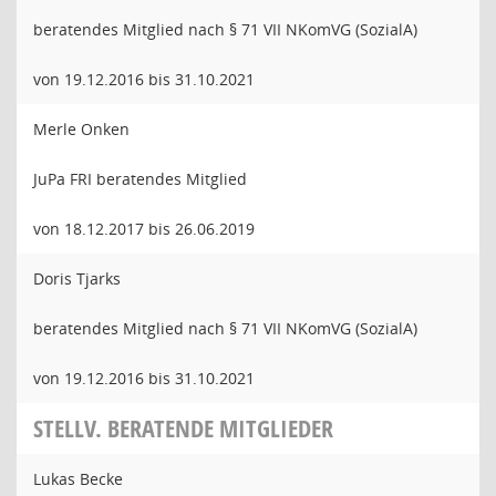
beratendes Mitglied nach § 71 VII NKomVG (SozialA)
von 19.12.2016 bis 31.10.2021
Merle Onken
JuPa FRI beratendes Mitglied
von 18.12.2017 bis 26.06.2019
Doris Tjarks
beratendes Mitglied nach § 71 VII NKomVG (SozialA)
von 19.12.2016 bis 31.10.2021
STELLV. BERATENDE MITGLIEDER
Lukas Becke