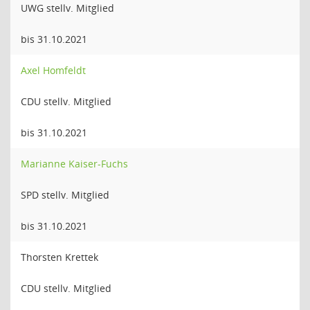
UWG stellv. Mitglied
bis 31.10.2021
Axel Homfeldt
CDU stellv. Mitglied
bis 31.10.2021
Marianne Kaiser-Fuchs
SPD stellv. Mitglied
bis 31.10.2021
Thorsten Krettek
CDU stellv. Mitglied