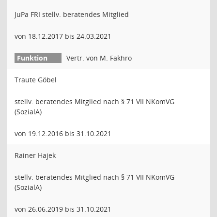
JuPa FRI stellv. beratendes Mitglied
von 18.12.2017 bis 24.03.2021
Vertr. von M. Fakhro
Traute Göbel
stellv. beratendes Mitglied nach § 71 VII NKomVG
(SozialA)
von 19.12.2016 bis 31.10.2021
Rainer Hajek
stellv. beratendes Mitglied nach § 71 VII NKomVG
(SozialA)
von 26.06.2019 bis 31.10.2021