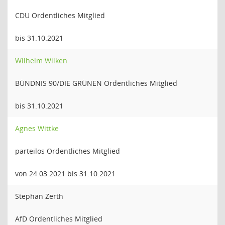
CDU Ordentliches Mitglied
bis 31.10.2021
Wilhelm Wilken
BÜNDNIS 90/DIE GRÜNEN Ordentliches Mitglied
bis 31.10.2021
Agnes Wittke
parteilos Ordentliches Mitglied
von 24.03.2021 bis 31.10.2021
Stephan Zerth
AfD Ordentliches Mitglied