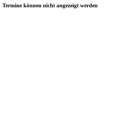
Termine können nicht angezeigt werden