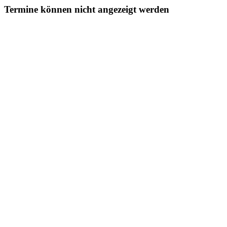
Termine können nicht angezeigt werden