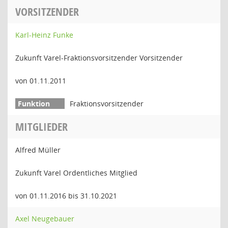
VORSITZENDER
Karl-Heinz Funke
Zukunft Varel-Fraktionsvorsitzender Vorsitzender
von 01.11.2011
Fraktionsvorsitzender
MITGLIEDER
Alfred Müller
Zukunft Varel Ordentliches Mitglied
von 01.11.2016 bis 31.10.2021
Axel Neugebauer