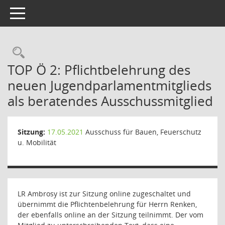
Toggle navigation
Rechercheauswahl
TOP Ö 2: Pflichtbelehrung des
neuen Jugendparlamentmitglieds
als beratendes Ausschussmitglied
Sitzung:
17.05.2021
Ausschuss für Bauen, Feuerschutz
u. Mobilität
LR Ambrosy ist zur Sitzung online zugeschaltet und
übernimmt die Pflichtenbelehrung für Herrn Renken,
der ebenfalls online an der Sitzung teilnimmt. Der vom