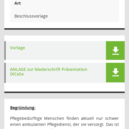
Art
Beschlussvorlage
Vorlage
ANLAGE zur Niederschrift Präsentation
DiCaSa
Begründung:
Pflegebedürftige Menschen finden aktuell nur schwer
einen ambulanten Pflegedienst, der sie versorgt. Das ist