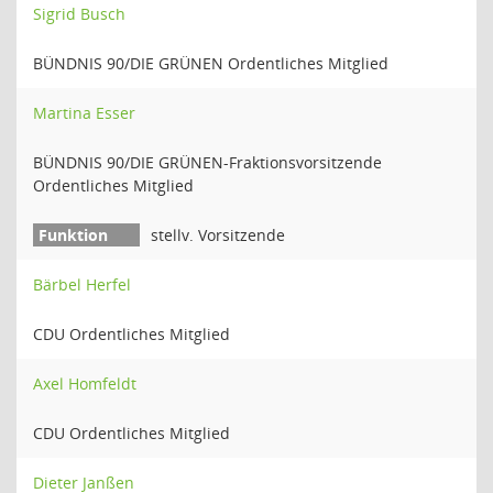
Sigrid Busch
BÜNDNIS 90/DIE GRÜNEN Ordentliches Mitglied
Martina Esser
BÜNDNIS 90/DIE GRÜNEN-Fraktionsvorsitzende
Ordentliches Mitglied
stellv. Vorsitzende
Bärbel Herfel
CDU Ordentliches Mitglied
Axel Homfeldt
CDU Ordentliches Mitglied
Dieter Janßen