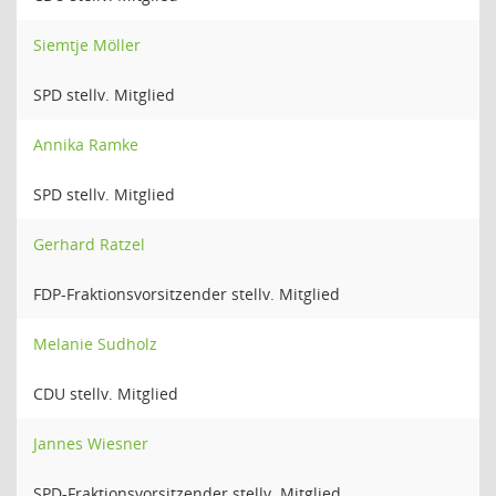
Siemtje Möller
SPD stellv. Mitglied
Annika Ramke
SPD stellv. Mitglied
Gerhard Ratzel
FDP-Fraktionsvorsitzender stellv. Mitglied
Melanie Sudholz
CDU stellv. Mitglied
Jannes Wiesner
SPD-Fraktionsvorsitzender stellv. Mitglied