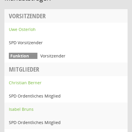
VORSITZENDER
Uwe Osterloh
SPD Vorsitzender
Vorsitzender
MITGLIEDER
Christian Berner
SPD Ordentliches Mitglied
Isabel Bruns
SPD Ordentliches Mitglied