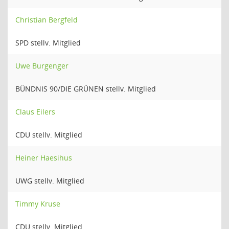
Christian Bergfeld
SPD stellv. Mitglied
Uwe Burgenger
BÜNDNIS 90/DIE GRÜNEN stellv. Mitglied
Claus Eilers
CDU stellv. Mitglied
Heiner Haesihus
UWG stellv. Mitglied
Timmy Kruse
CDU stellv. Mitglied