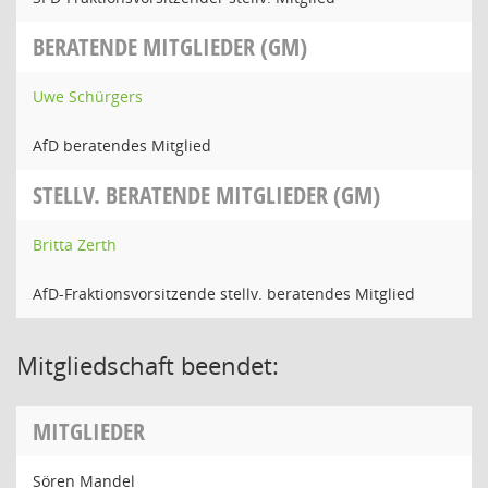
BERATENDE MITGLIEDER (GM)
Uwe Schürgers
AfD beratendes Mitglied
STELLV. BERATENDE MITGLIEDER (GM)
Britta Zerth
AfD-Fraktionsvorsitzende stellv. beratendes Mitglied
Mitgliedschaft beendet:
MITGLIEDER
Sören Mandel