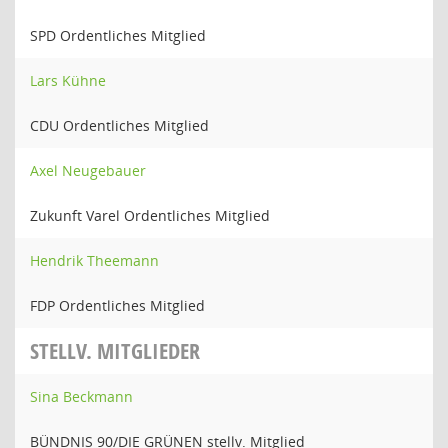
SPD Ordentliches Mitglied
Lars Kühne
CDU Ordentliches Mitglied
Axel Neugebauer
Zukunft Varel Ordentliches Mitglied
Hendrik Theemann
FDP Ordentliches Mitglied
STELLV. MITGLIEDER
Sina Beckmann
BÜNDNIS 90/DIE GRÜNEN stellv. Mitglied