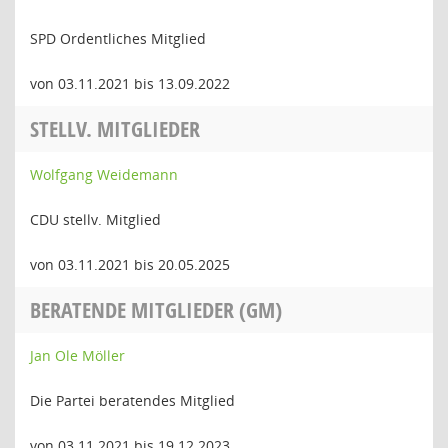
SPD Ordentliches Mitglied
von 03.11.2021 bis 13.09.2022
STELLV. MITGLIEDER
Wolfgang Weidemann
CDU stellv. Mitglied
von 03.11.2021 bis 20.05.2025
BERATENDE MITGLIEDER (GM)
Jan Ole Möller
Die Partei beratendes Mitglied
von 03.11.2021 bis 19.12.2023