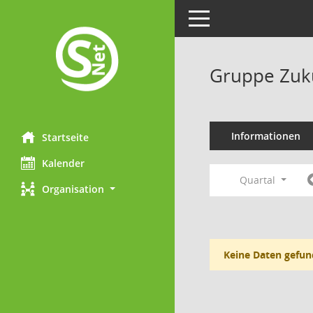
Toggle navigation
Gruppe Zuk
Informationen
Startseite
Kalender
Quartal
Organisation
Keine Daten gefun