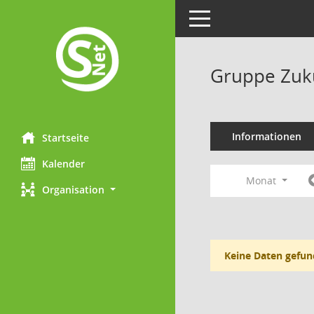
Toggle navigation
Gruppe Zuk
Informationen
Startseite
Kalender
Monat
Organisation
Keine Daten gefun