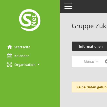
Toggle navigation
Gruppe Zuk
Informationen
Startseite
Kalender
Monat
Organisation
Keine Daten gefun