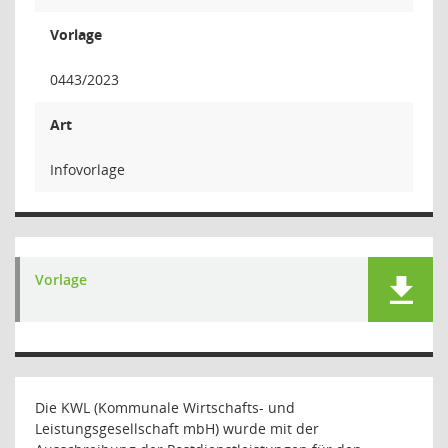
Vorlage
0443/2023
Art
Infovorlage
Vorlage
Die KWL (Kommunale Wirtschafts- und
Leistungsgesellschaft mbH) wurde mit der