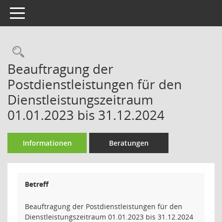
Toggle navigation
Rechercheauswahl
Beauftragung der
Postdienstleistungen für den
Dienstleistungszeitraum
01.01.2023 bis 31.12.2024
Informationen
Beratungen
Betreff
Beauftragung der Postdienstleistungen für den
Dienstleistungszeitraum 01.01.2023 bis 31.12.2024