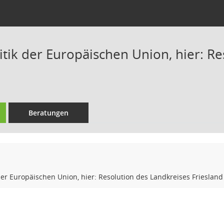
itik der Europäischen Union, hier: R
Beratungen
 der Europäischen Union, hier: Resolution des Landkreises Friesland