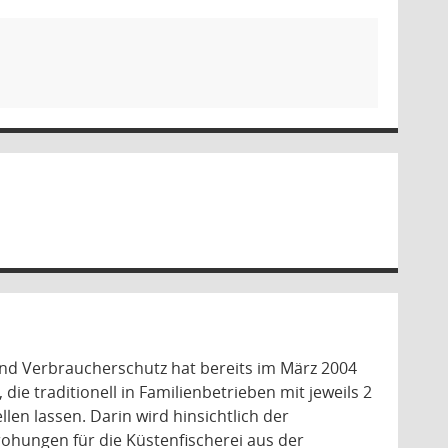
und Verbraucherschutz hat bereits im März 2004
ie traditionell in Familienbetrieben mit jeweils 2
len lassen. Darin wird hinsichtlich der
rohungen für die Küstenfischerei aus der