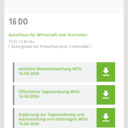
16
DO
Ausschuss für Wirtschaft und Tourismus
15:31-17:40 Uhr
Sitzungssaal des Kreisamtes Jever, Lindenallee 1
Amtliche Bekanntmachung WiTo
16.04.2026
Öffentliche Tagesordnung WiTo
16.04.2026
Ergänzung zur Tagesordnung und
Nachreichung von Unterlagen WiTo
16.04.2026