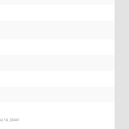
e 14, 26441