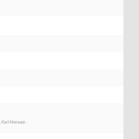
 Karl-Nieraad-