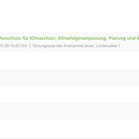
Ausschuss für Klimaschutz, Klimafolgenanpassung, Planung und 
15:30-16:43 Uhr
Sitzungssaal des Kreisamtes Jever, Lindenallee 1