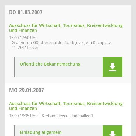
DO
01.03.2007
Ausschuss für Wirtschaft, Tourismus, Kreisentwicklung
und Finanzen
15:00-17:50 Uhr
Graf-Anton-Günther-Saal der Stadt Jever, Am Kirchplatz
11, 26441 Jever
Öffentliche Bekanntmachung
MO
29.01.2007
Ausschuss für Wirtschaft, Tourismus, Kreisentwicklung
und Finanzen
16:00-18:35 Uhr
Kreisamt Jever, Lindenallee 1
Einladung allgemein