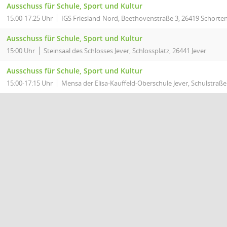
Ausschuss für Schule, Sport und Kultur
15:00-17:25 Uhr
IGS Friesland-Nord, Beethovenstraße 3, 26419 Schorte
Ausschuss für Schule, Sport und Kultur
15:00 Uhr
Steinsaal des Schlosses Jever, Schlossplatz, 26441 Jever
Ausschuss für Schule, Sport und Kultur
15:00-17:15 Uhr
Mensa der Elisa-Kauffeld-Oberschule Jever, Schulstraße