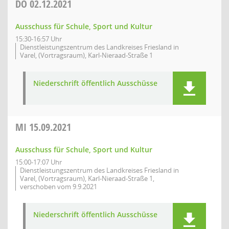
DO
02.12.2021
Ausschuss für Schule, Sport und Kultur
15:30-16:57 Uhr
Dienstleistungszentrum des Landkreises Friesland in
Varel, (Vortragsraum), Karl-Nieraad-Straße 1
Niederschrift öffentlich Ausschüsse
MI
15.09.2021
Ausschuss für Schule, Sport und Kultur
15:00-17:07 Uhr
Dienstleistungszentrum des Landkreises Friesland in
Varel, (Vortragsraum), Karl-Nieraad-Straße 1,
verschoben vom 9.9.2021
Niederschrift öffentlich Ausschüsse