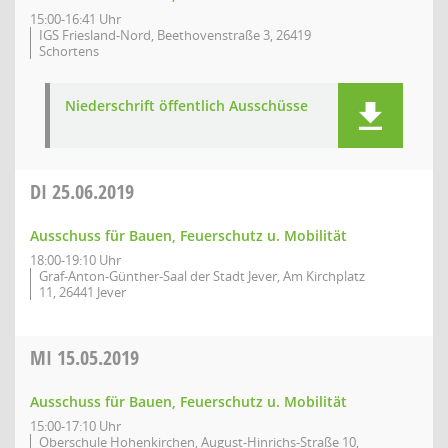
15:00-16:41 Uhr
IGS Friesland-Nord, Beethovenstraße 3, 26419
Schortens
Niederschrift öffentlich Ausschüsse
DI
25.06.2019
Ausschuss für Bauen, Feuerschutz u. Mobilität
18:00-19:10 Uhr
Graf-Anton-Günther-Saal der Stadt Jever, Am Kirchplatz
11, 26441 Jever
MI
15.05.2019
Ausschuss für Bauen, Feuerschutz u. Mobilität
15:00-17:10 Uhr
Oberschule Hohenkirchen, August-Hinrichs-Straße 10,