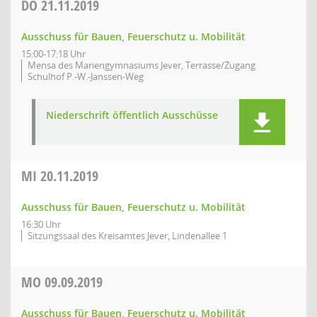
DO
21.11.2019
Ausschuss für Bauen, Feuerschutz u. Mobilität
15:00-17:18 Uhr
Mensa des Mariengymnasiums Jever, Terrasse/Zugang
Schulhof P.-W.-Janssen-Weg
Niederschrift öffentlich Ausschüsse
MI
20.11.2019
Ausschuss für Bauen, Feuerschutz u. Mobilität
16:30 Uhr
Sitzungssaal des Kreisamtes Jever, Lindenallee 1
MO
09.09.2019
Ausschuss für Bauen, Feuerschutz u. Mobilität