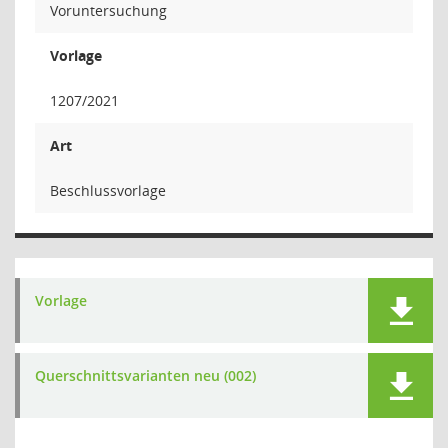
Voruntersuchung
Vorlage
1207/2021
Art
Beschlussvorlage
Vorlage
Querschnittsvarianten neu (002)