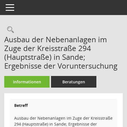
Toggle navigation
Rechercheauswahl
Ausbau der Nebenanlagen im
Zuge der Kreisstraße 294
(Hauptstraße) in Sande;
Ergebnisse der Voruntersuchung
Informationen
Beratungen
Betreff
Ausbau der Nebenanlagen im Zuge der Kreisstraße
294 (Hauptstraße) in Sande; Ergebnisse der