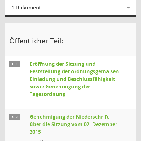
1 Dokument
Öffentlicher Teil:
Eröffnung der Sitzung und
Ö 1
Feststellung der ordnungsgemäßen
Einladung und Beschlussfähigkeit
sowie Genehmigung der
Tagesordnung
Genehmigung der Niederschrift
Ö 2
über die Sitzung vom 02. Dezember
2015