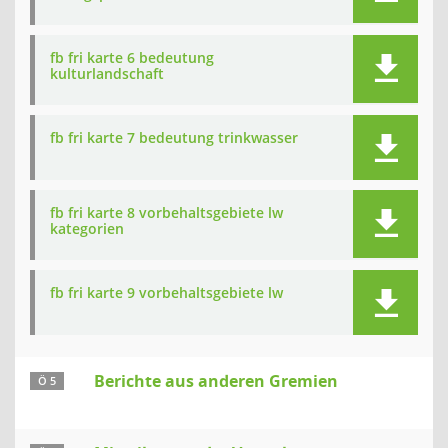
fb fri karte 6 bedeutung
kulturlandschaft
fb fri karte 7 bedeutung trinkwasser
fb fri karte 8 vorbehaltsgebiete lw
kategorien
fb fri karte 9 vorbehaltsgebiete lw
Berichte aus anderen Gremien
Ö 5