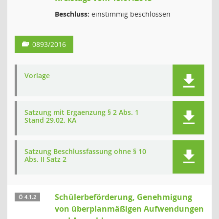
Beschluss:
einstimmig beschlossen
0893/2016
Vorlage
Satzung mit Ergaenzung § 2 Abs. 1
Stand 29.02. KA
Satzung Beschlussfassung ohne § 10
Abs. II Satz 2
Schülerbeförderung, Genehmigung
Ö 4.1.2
von überplanmäßigen Aufwendungen