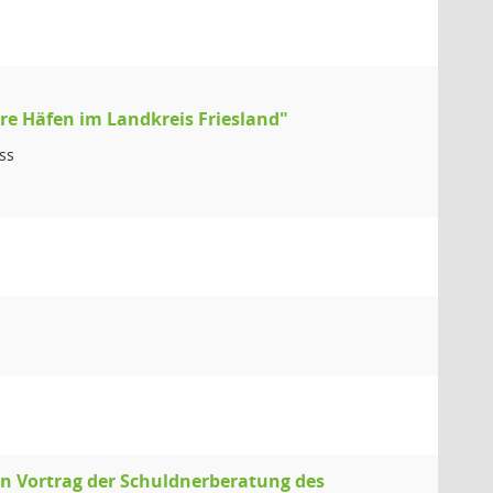
re Häfen im Landkreis Friesland"
ss
n Vortrag der Schuldnerberatung des