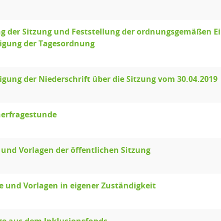
g der Sitzung und Feststellung der ordnungsgemäßen E
gung der Tagesordnung
ung der Niederschrift über die Sitzung vom 30.04.2019
erfragestunde
 und Vorlagen der öffentlichen Sitzung
e und Vorlagen in eigener Zuständigkeit