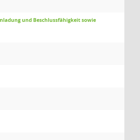
inladung und Beschlussfähigkeit sowie