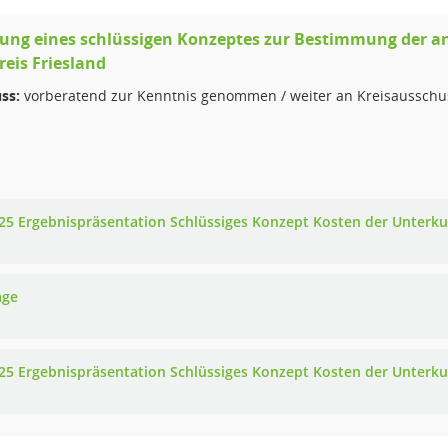
llung eines schlüssigen Konzeptes zur Bestimmung der 
eis Friesland
ss:
vorberatend zur Kenntnis genommen / weiter an Kreisausschu
25 Ergebnispräsentation Schlüssiges Konzept Kosten der Unterku
age
25 Ergebnispräsentation Schlüssiges Konzept Kosten der Unterku