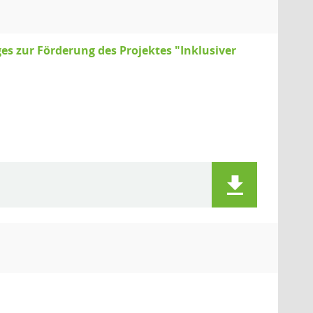
s zur Förderung des Projektes "Inklusiver