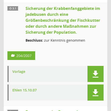
Sicherung der Krabbenfanggebiete im
Ö 3.1
jadebusen durch eine
Größenbeschränkung der Fischkutter
oder durch andere Maßnahmen zur
Sicherung der Population.
Beschluss:
zur Kenntnis genommen
204/2007
Vorlage
Ehlen 15.10.07