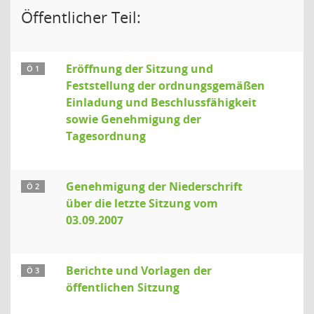
Öffentlicher Teil:
Eröffnung der Sitzung und
Ö 1
Feststellung der ordnungsgemäßen
Einladung und Beschlussfähigkeit
sowie Genehmigung der
Tagesordnung
Genehmigung der Niederschrift
Ö 2
über die letzte Sitzung vom
03.09.2007
Berichte und Vorlagen der
Ö 3
öffentlichen Sitzung