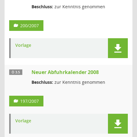
Beschluss:
zur Kenntnis genommen
200/2007
Vorlage
Neuer Abfuhrkalender 2008
Ö 3.5
Beschluss:
zur Kenntnis genommen
197/2007
Vorlage