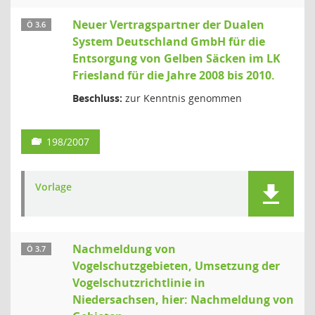
Neuer Vertragspartner der Dualen
Ö 3.6
System Deutschland GmbH für die
Entsorgung von Gelben Säcken im LK
Friesland für die Jahre 2008 bis 2010.
Beschluss:
zur Kenntnis genommen
198/2007
Vorlage
Nachmeldung von
Ö 3.7
Vogelschutzgebieten, Umsetzung der
Vogelschutzrichtlinie in
Niedersachsen, hier: Nachmeldung von